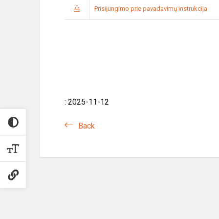
Prisijungimo prie pavadavimų instrukcija
: 2025-11-12
Back