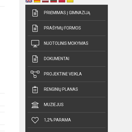
PRIĖMIMAS Į GIMNAZIJĄ
PRAŠYMŲ FORMOS
NUOTOLINIS MOKYMAS
DOKUMENTAI
PROJEKTINĖ VEIKLA
RENGINIŲ PLANAS
MUZIEJUS
1,2% PARAMA