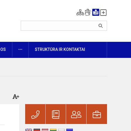
DAUGIAU
NOS
STRUKTŪRA IR KONTAKTAI