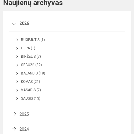
Naujienų archyvas
2026
RUGPJŪTIS (1)
LIEPA (1)
BIRŽELIS (7)
GEGUŽĖ (32)
BALANDIS (18)
KOVAS (21)
VASARIS (7)
SAUSIS (13)
2025
2024