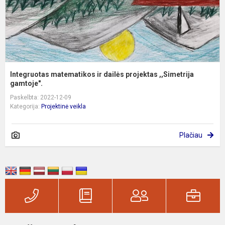
Integruotas matematikos ir dailės projektas ,,Simetrija
gamtoje".
Paskelbta: 2022-12-09
Kategorija:
Projektinė veikla
Plačiau