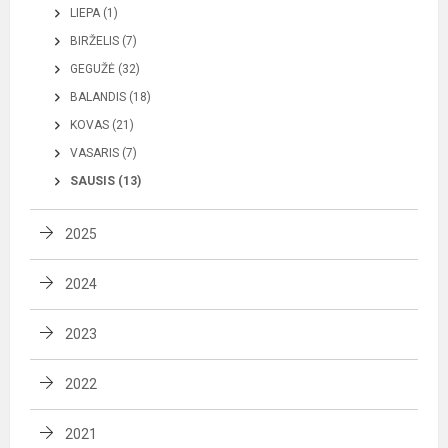
LIEPA (1)
BIRŽELIS (7)
GEGUŽĖ (32)
BALANDIS (18)
KOVAS (21)
VASARIS (7)
SAUSIS (13)
2025
2024
2023
2022
2021