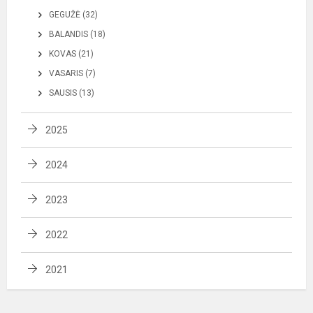
GEGUŽĖ (32)
BALANDIS (18)
KOVAS (21)
VASARIS (7)
SAUSIS (13)
2025
2024
2023
2022
2021