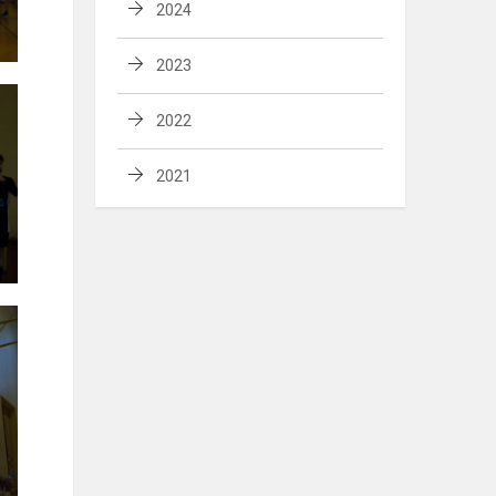
2024
2023
2022
2021