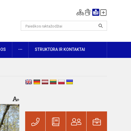
DAUGIAU
NOS
STRUKTŪRA IR KONTAKTAI