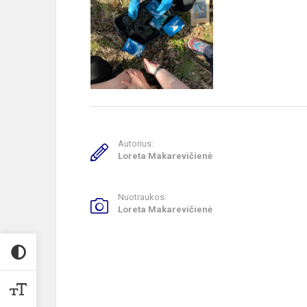
Autorius:
Loreta Makarevičienė
Nuotraukos:
Loreta Makarevičienė