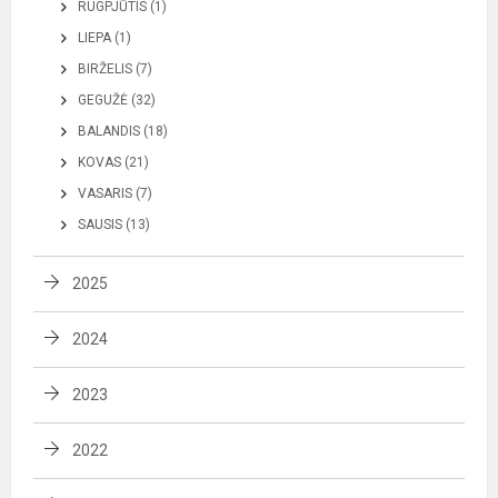
RUGPJŪTIS (1)
LIEPA (1)
BIRŽELIS (7)
GEGUŽĖ (32)
BALANDIS (18)
KOVAS (21)
VASARIS (7)
SAUSIS (13)
2025
2024
2023
2022