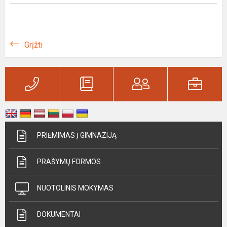
Grįžti
PRIĖMIMAS Į GIMNAZIJĄ
PRAŠYMŲ FORMOS
NUOTOLINIS MOKYMAS
DOKUMENTAI