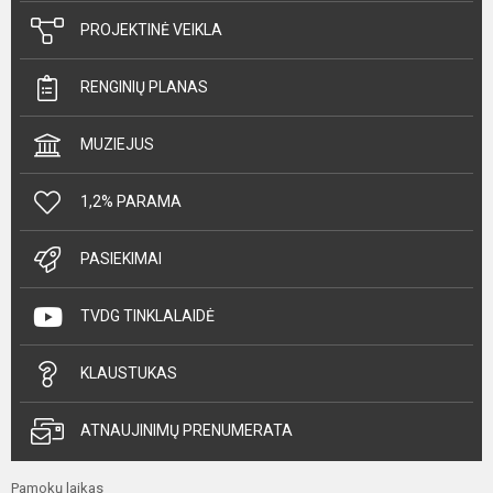
PROJEKTINĖ VEIKLA
RENGINIŲ PLANAS
MUZIEJUS
1,2% PARAMA
PASIEKIMAI
TVDG TINKLALAIDĖ
KLAUSTUKAS
ATNAUJINIMŲ PRENUMERATA
Pamokų laikas