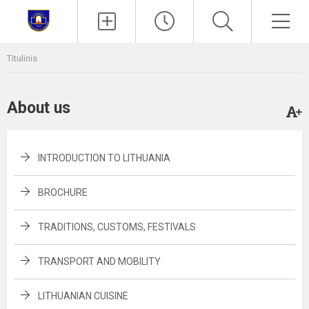
Paieška
Men
Titulinis
About us
INTRODUCTION TO LITHUANIA
BROCHURE
TRADITIONS, CUSTOMS, FESTIVALS
TRANSPORT AND MOBILITY
LITHUANIAN CUISINE