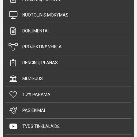
NUOTOLINIS MOKYMAS
DOKUMENTAI
PROJEKTINĖ VEIKLA
RENGINIŲ PLANAS
MUZIEJUS
1,2% PARAMA
PASIEKIMAI
TVDG TINKLALAIDĖ