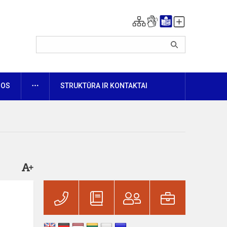
DAUGIAU
NOS
STRUKTŪRA IR KONTAKTAI