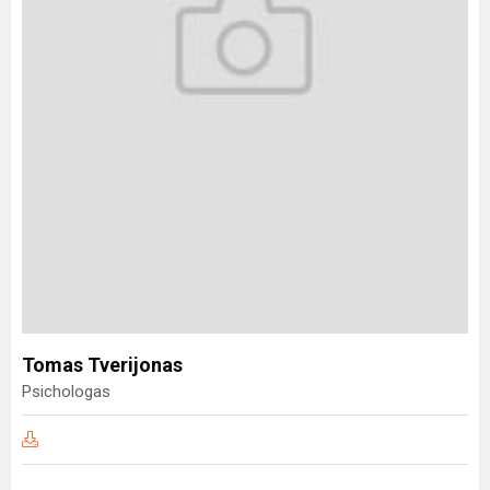
Tomas Tverijonas
Psichologas