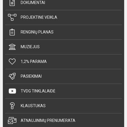
DOKUMENTAI
PROJEKTINĖ VEIKLA
RENGINIŲ PLANAS
MUZIEJUS
1,2% PARAMA
PASIEKIMAI
TVDG TINKLALAIDĖ
KLAUSTUKAS
ATNAUJINIMŲ PRENUMERATA