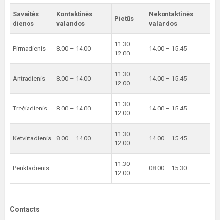
Savaitės
Kontaktinės
Nekontaktinės
Pietūs
dienos
valandos
valandos
11.30 –
Pirmadienis
8.00 – 14.00
14.00 – 15.45
12.00
11.30 –
Antradienis
8.00 – 14.00
14.00 – 15.45
12.00
11.30 –
Trečiadienis
8.00 – 14.00
14.00 – 15.45
12.00
11.30 –
Ketvirtadienis
8.00 – 14.00
14.00 – 15.45
12.00
11.30 –
Penktadienis
08.00 – 15.30
12.00
Contacts