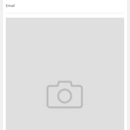
Email