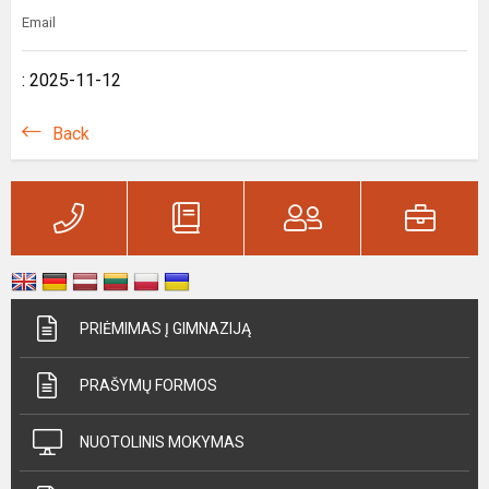
Email
: 2025-11-12
Back
PRIĖMIMAS Į GIMNAZIJĄ
PRAŠYMŲ FORMOS
NUOTOLINIS MOKYMAS