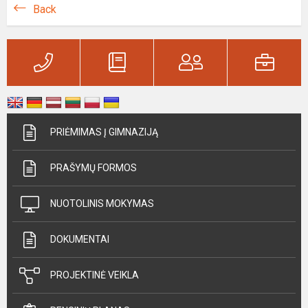
Back
PRIĖMIMAS Į GIMNAZIJĄ
PRAŠYMŲ FORMOS
NUOTOLINIS MOKYMAS
DOKUMENTAI
PROJEKTINĖ VEIKLA