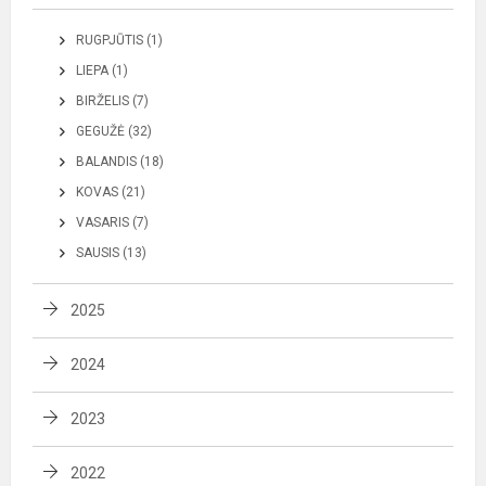
RUGPJŪTIS (1)
LIEPA (1)
BIRŽELIS (7)
GEGUŽĖ (32)
BALANDIS (18)
KOVAS (21)
VASARIS (7)
SAUSIS (13)
2025
2024
2023
2022