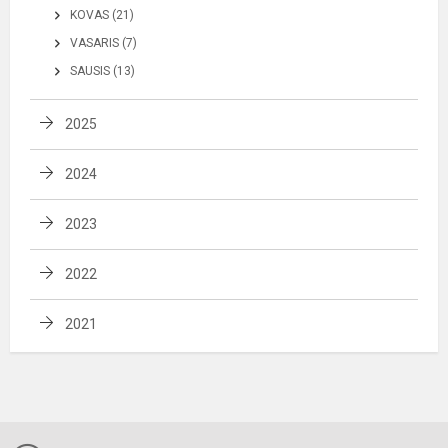
KOVAS (21)
VASARIS (7)
SAUSIS (13)
2025
2024
2023
2022
2021