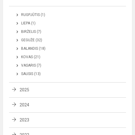
RUGPJŪTIS (1)
LIEPA (1)
BIRŽELIS (7)
GEGUŽĖ (32)
BALANDIS (18)
KOVAS (21)
VASARIS (7)
SAUSIS (13)
2025
2024
2023
2022