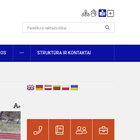
DAUGIAU
NOS
STRUKTŪRA IR KONTAKTAI