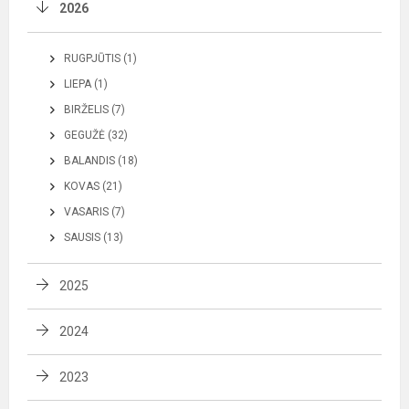
2026
RUGPJŪTIS (1)
LIEPA (1)
BIRŽELIS (7)
GEGUŽĖ (32)
BALANDIS (18)
KOVAS (21)
VASARIS (7)
SAUSIS (13)
2025
2024
2023