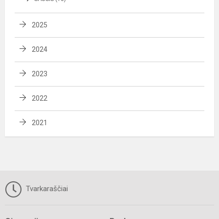
2025
2024
2023
2022
2021
Tvarkaraščiai