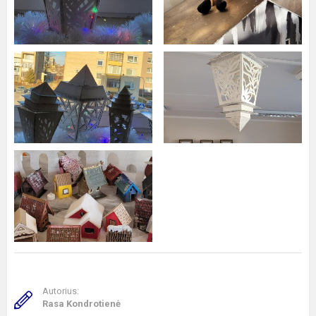
Autorius:
Rasa Kondrotienė