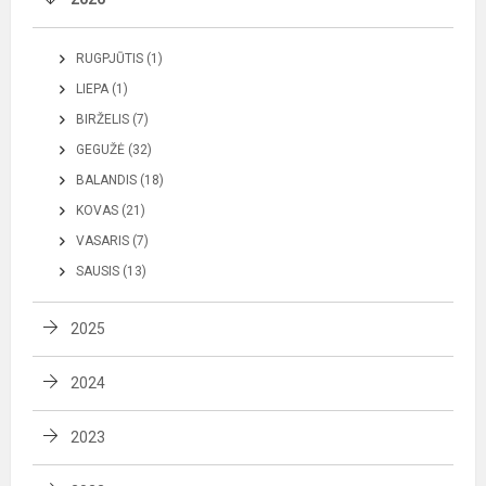
RUGPJŪTIS (1)
LIEPA (1)
BIRŽELIS (7)
GEGUŽĖ (32)
BALANDIS (18)
KOVAS (21)
VASARIS (7)
SAUSIS (13)
2025
2024
2023