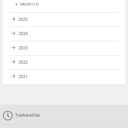
SAUSIS (13)
2025
2024
2023
2022
2021
Tvarkaraščiai