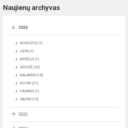
Naujienų archyvas
2026
RUGPJŪTIS (1)
LIEPA (1)
BIRŽELIS (7)
GEGUŽĖ (32)
BALANDIS (18)
KOVAS (21)
VASARIS (7)
SAUSIS (13)
2025