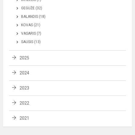
GEGUŽĖ (32)
BALANDIS (18)
KOVAS (21)
VASARIS (7)
SAUSIS (13)
2025
2024
2023
2022
2021