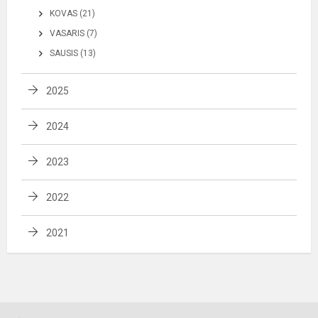
KOVAS (21)
VASARIS (7)
SAUSIS (13)
2025
2024
2023
2022
2021