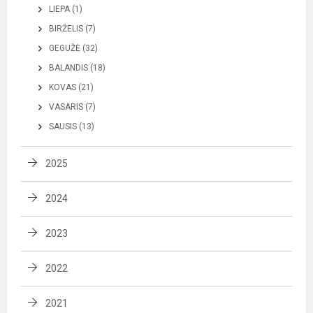
LIEPA (1)
BIRŽELIS (7)
GEGUŽĖ (32)
BALANDIS (18)
KOVAS (21)
VASARIS (7)
SAUSIS (13)
2025
2024
2023
2022
2021