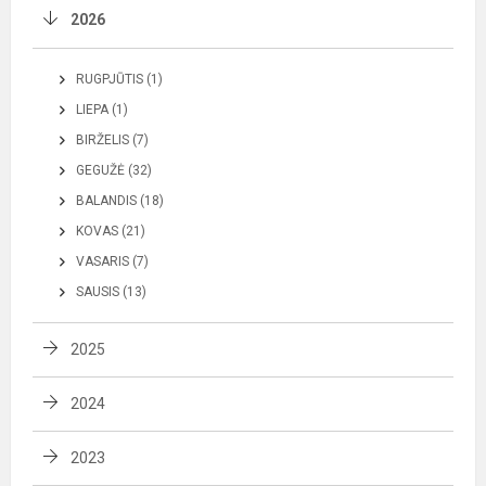
2026
RUGPJŪTIS (1)
LIEPA (1)
BIRŽELIS (7)
GEGUŽĖ (32)
BALANDIS (18)
KOVAS (21)
VASARIS (7)
SAUSIS (13)
2025
2024
2023