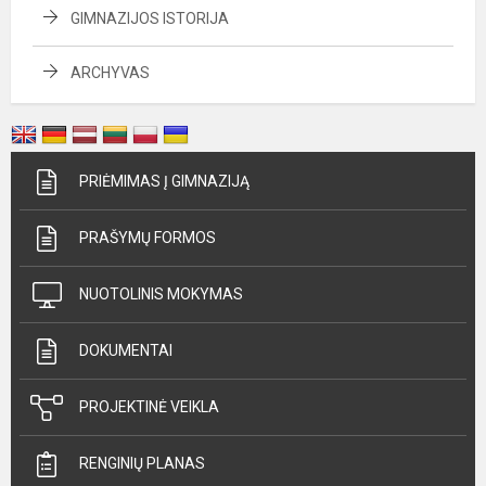
GIMNAZIJOS ISTORIJA
ARCHYVAS
PRIĖMIMAS Į GIMNAZIJĄ
PRAŠYMŲ FORMOS
NUOTOLINIS MOKYMAS
DOKUMENTAI
PROJEKTINĖ VEIKLA
RENGINIŲ PLANAS