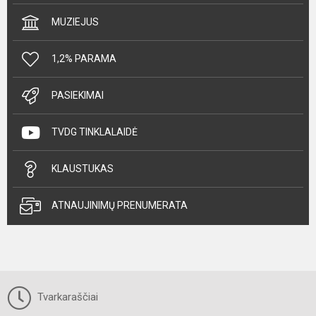
MUZIEJUS
1,2% PARAMA
PASIEKIMAI
TVDG TINKLALAIDĖ
KLAUSTUKAS
ATNAUJINIMŲ PRENUMERATA
Tvarkaraščiai