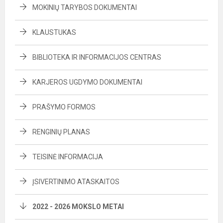
MOKINIŲ TARYBOS DOKUMENTAI
KLAUSTUKAS
BIBLIOTEKA IR INFORMACIJOS CENTRAS
KARJEROS UGDYMO DOKUMENTAI
PRAŠYMO FORMOS
RENGINIŲ PLANAS
TEISINĖ INFORMACIJA
ĮSIVERTINIMO ATASKAITOS
2022 - 2026 MOKSLO METAI