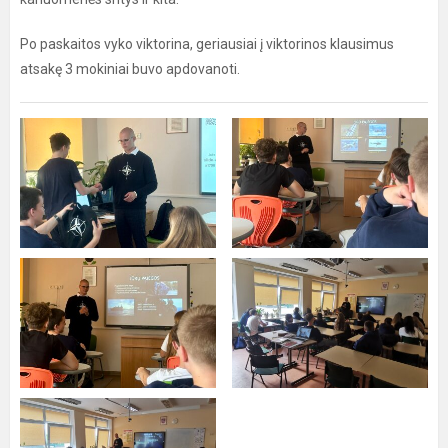
Po paskaitos vyko viktorina, geriausiai į viktorinos klausimus
atsakę 3 mokiniai buvo apdovanoti.