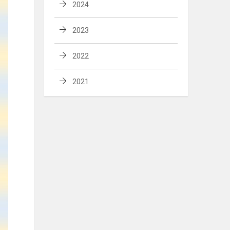
2024
2023
2022
2021