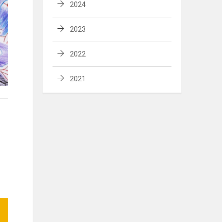
2024
2023
2022
2021