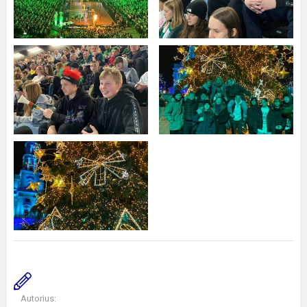
Autorius: