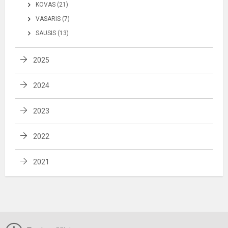
KOVAS (21)
VASARIS (7)
SAUSIS (13)
2025
2024
2023
2022
2021