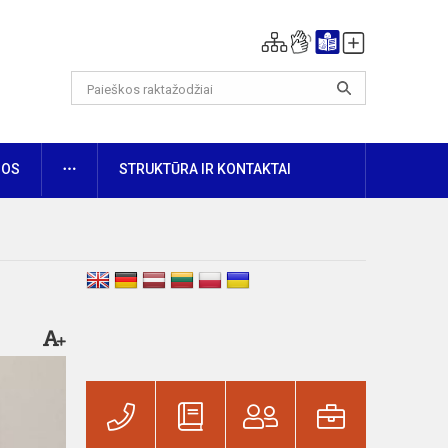
DAUGIAU
NOS
STRUKTŪRA IR KONTAKTAI