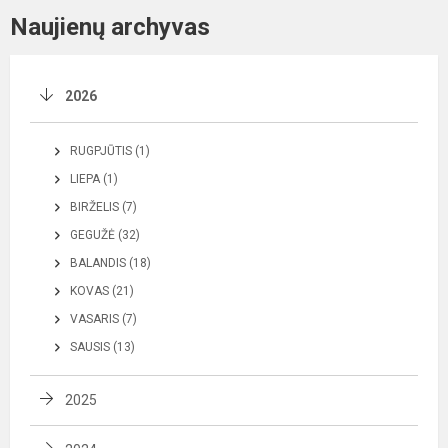
Naujienų archyvas
2026
RUGPJŪTIS (1)
LIEPA (1)
BIRŽELIS (7)
GEGUŽĖ (32)
BALANDIS (18)
KOVAS (21)
VASARIS (7)
SAUSIS (13)
2025