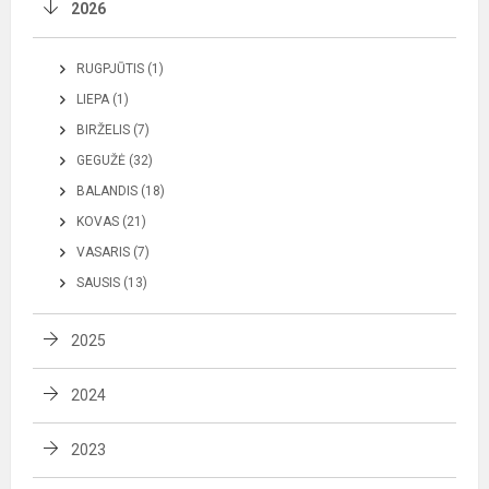
2026
RUGPJŪTIS (1)
LIEPA (1)
BIRŽELIS (7)
GEGUŽĖ (32)
BALANDIS (18)
KOVAS (21)
VASARIS (7)
SAUSIS (13)
2025
2024
2023