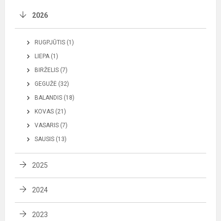
2026
RUGPJŪTIS (1)
LIEPA (1)
BIRŽELIS (7)
GEGUŽĖ (32)
BALANDIS (18)
KOVAS (21)
VASARIS (7)
SAUSIS (13)
2025
2024
2023