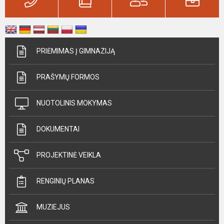
PRIĖMIMAS Į GIMNAZIJĄ
PRAŠYMŲ FORMOS
NUOTOLINIS MOKYMAS
DOKUMENTAI
PROJEKTINĖ VEIKLA
RENGINIŲ PLANAS
MUZIEJUS