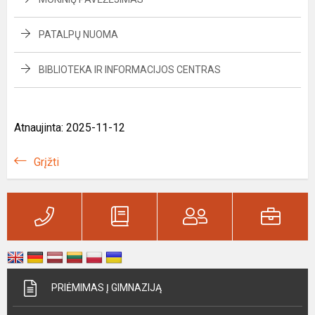
PATALPŲ NUOMA
BIBLIOTEKA IR INFORMACIJOS CENTRAS
Atnaujinta: 2025-11-12
Grįžti
PRIĖMIMAS Į GIMNAZIJĄ