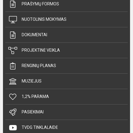
PRAŠYMŲ FORMOS
NUOTOLINIS MOKYMAS
DOKUMENTAI
PROJEKTINĖ VEIKLA
RENGINIŲ PLANAS
MUZIEJUS
1,2% PARAMA
PASIEKIMAI
TVDG TINKLALAIDĖ