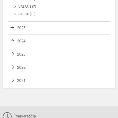
VASARIS (7)
SAUSIS (13)
2025
2024
2023
2022
2021
Tvarkaraščiai