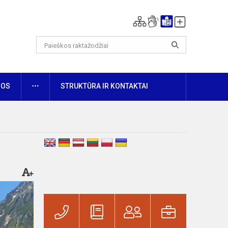
DAUGIAU
NOS
STRUKTŪRA IR KONTAKTAI