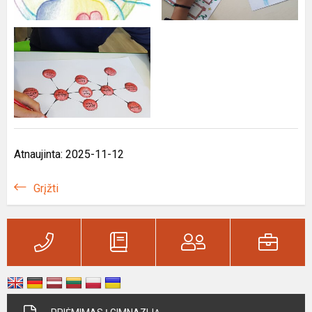
Atnaujinta: 2025-11-12
Grįžti