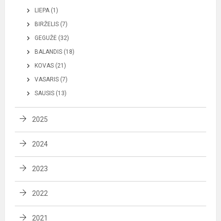
LIEPA (1)
BIRŽELIS (7)
GEGUŽĖ (32)
BALANDIS (18)
KOVAS (21)
VASARIS (7)
SAUSIS (13)
2025
2024
2023
2022
2021