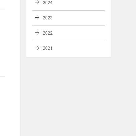
2024
2023
2022
2021