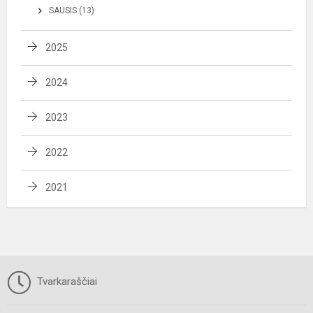
SAUSIS (13)
2025
2024
2023
2022
2021
Tvarkaraščiai