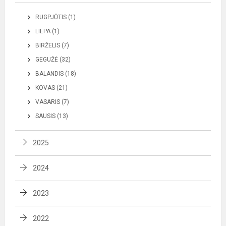
RUGPJŪTIS (1)
LIEPA (1)
BIRŽELIS (7)
GEGUŽĖ (32)
BALANDIS (18)
KOVAS (21)
VASARIS (7)
SAUSIS (13)
2025
2024
2023
2022