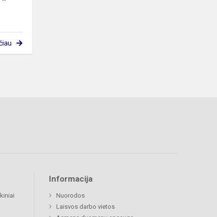
čiau
Informacija
kiniai
Nuorodos
Laisvos darbo vietos