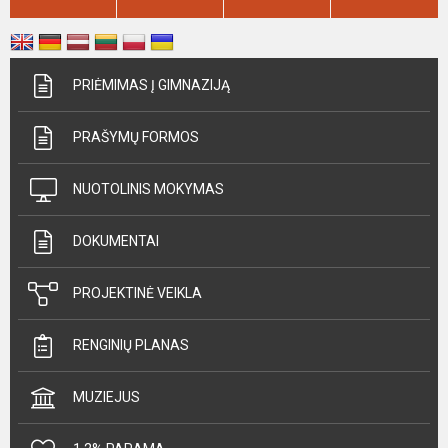
PRIĖMIMAS Į GIMNAZIJĄ
PRAŠYMŲ FORMOS
NUOTOLINIS MOKYMAS
DOKUMENTAI
PROJEKTINĖ VEIKLA
RENGINIŲ PLANAS
MUZIEJUS