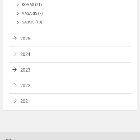
KOVAS (21)
VASARIS (7)
SAUSIS (13)
2025
2024
2023
2022
2021