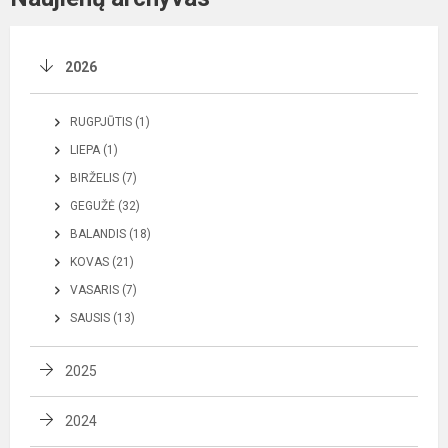
2026
RUGPJŪTIS (1)
LIEPA (1)
BIRŽELIS (7)
GEGUŽĖ (32)
BALANDIS (18)
KOVAS (21)
VASARIS (7)
SAUSIS (13)
2025
2024